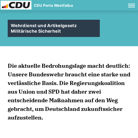
CDU Porta Westfalica
Wehrdienst und Artikelgesetz
Militärische Sicherheit
Die aktuelle Bedrohungslage macht deutlich:
Unsere Bundeswehr braucht eine starke und
verlässliche Basis. Die Regierungskoalition
aus Union und SPD hat daher zwei
entscheidende Maßnahmen auf den Weg
gebracht, um Deutschland zukunftssicher
aufzustellen.