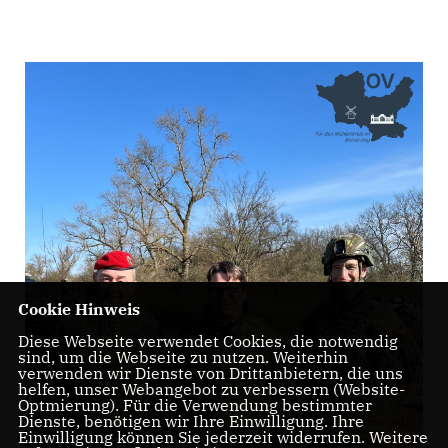
Cookie Hinweis
Diese Webseite verwendet Cookies, die notwendig
sind, um die Webseite zu nutzen. Weiterhin
verwenden wir Dienste von Drittanbietern, die uns
helfen, unser Webangebot zu verbessern (Website-
Optmierung). Für die Verwendung bestimmter
Dienste, benötigen wir Ihre Einwilligung. Ihre
Einwilligung können Sie jederzeit widerrufen. Weitere