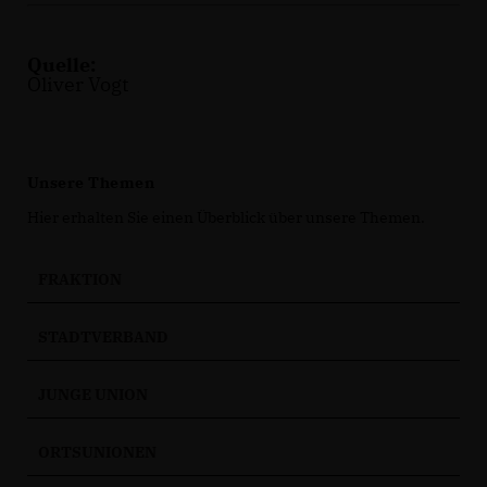
Quelle:
Oliver Vogt
Unsere Themen
Hier erhalten Sie einen Überblick über unsere Themen.
FRAKTION
STADTVERBAND
JUNGE UNION
ORTSUNIONEN