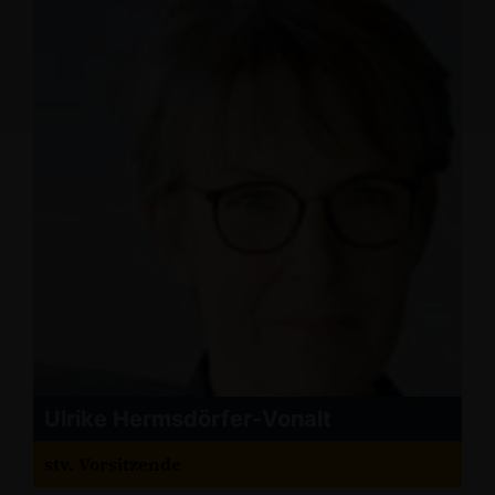
Ulrike Hermsdörfer-Vonalt
stv. Vorsitzende