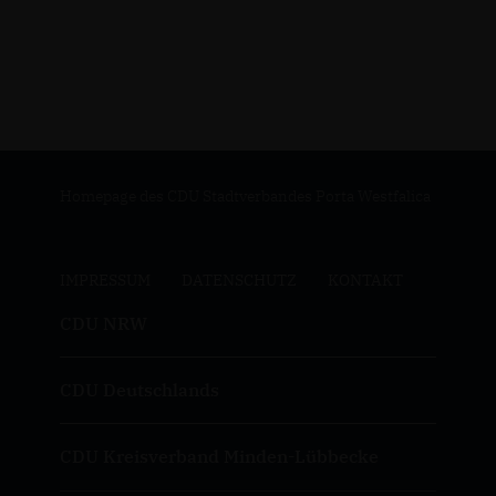
Homepage des CDU Stadtverbandes Porta Westfalica
IMPRESSUM
DATENSCHUTZ
KONTAKT
CDU NRW
CDU Deutschlands
CDU Kreisverband Minden-Lübbecke