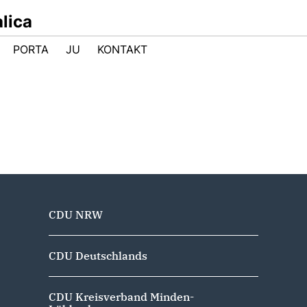
lica
PORTA
JU
KONTAKT
CDU NRW
CDU Deutschlands
CDU Kreisverband Minden-