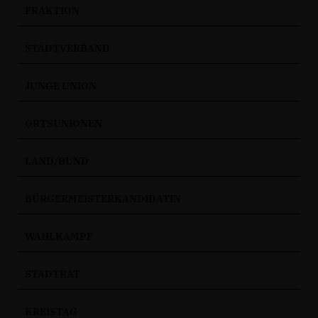
FRAKTION
STADTVERBAND
JUNGE UNION
ORTSUNIONEN
LAND/BUND
BÜRGERMEISTERKANDIDATIN
WAHLKAMPF
STADTRAT
KREISTAG