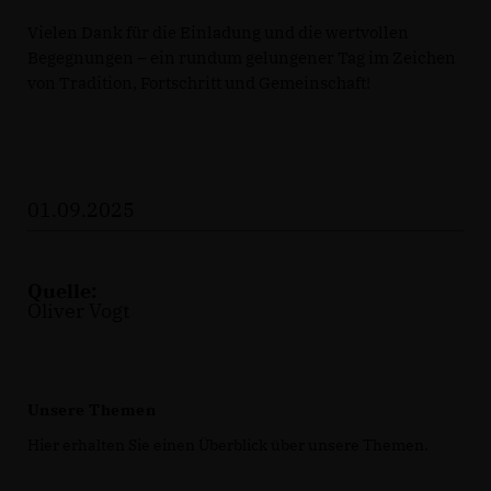
Vielen Dank für die Einladung und die wertvollen
Begegnungen – ein rundum gelungener Tag im Zeichen
von Tradition, Fortschritt und Gemeinschaft!
01.09.2025
Quelle:
Oliver Vogt
Unsere Themen
Hier erhalten Sie einen Überblick über unsere Themen.