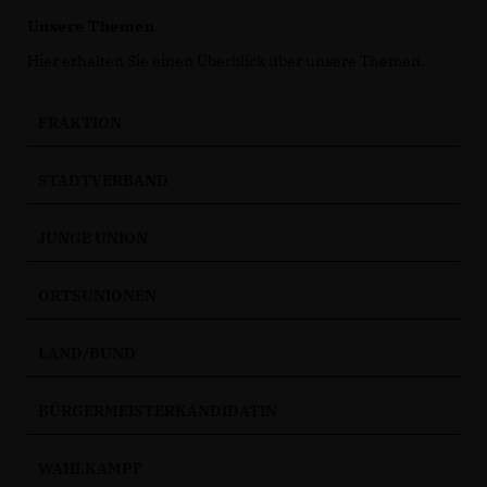
Unsere Themen
Hier erhalten Sie einen Überblick über unsere Themen.
FRAKTION
STADTVERBAND
JUNGE UNION
ORTSUNIONEN
LAND/BUND
BÜRGERMEISTERKANDIDATIN
WAHLKAMPF