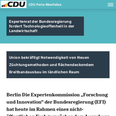
CDU Porta Westfalica
Expertenrat der Bundesregierung
fordert Technologieoffenheit in der
Landwirtschaft
Union bekräftigt Notwendigkeit von Neuen
Züchtungsmethoden und flächendeckendem
Breitbandausbau im ländlichen Raum
Berlin Die Expertenkommission „Forschung
und Innovation“ der Bundesregierung (EFI)
hat heute im Rahmen eines nicht-