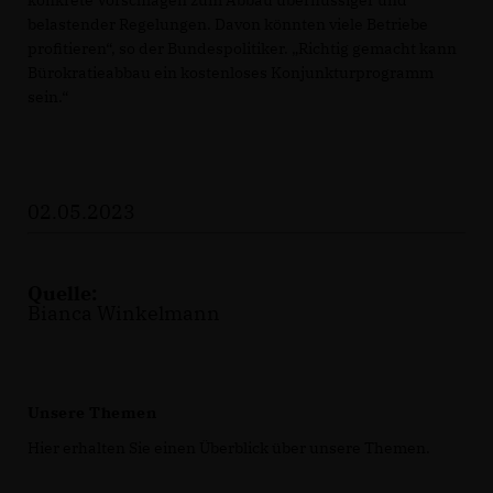
belastender Regelungen. Davon könnten viele Betriebe
profitieren“, so der Bundespolitiker. „Richtig gemacht kann
Bürokratieabbau ein kostenloses Konjunkturprogramm
sein.“
02.05.2023
Quelle:
Bianca Winkelmann
Unsere Themen
Hier erhalten Sie einen Überblick über unsere Themen.