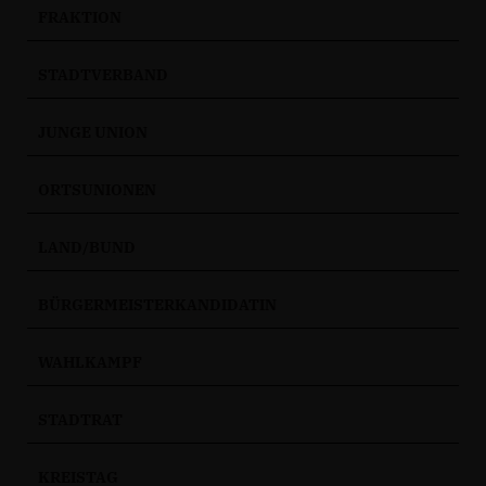
FRAKTION
STADTVERBAND
JUNGE UNION
ORTSUNIONEN
LAND/BUND
BÜRGERMEISTERKANDIDATIN
WAHLKAMPF
STADTRAT
KREISTAG