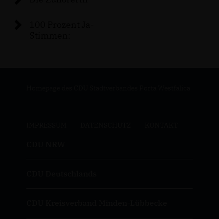
100 Prozent Ja-
Stimmen:
Homepage des CDU Stadtverbandes Porta Westfalica
IMPRESSUM
DATENSCHUTZ
KONTAKT
CDU NRW
CDU Deutschlands
CDU Kreisverband Minden-Lübbecke